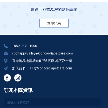
康迪亞獸醫為您的愛寵護航
立即預約
+852 2679 1000
cpchappyvalley@concordiapetcare.com
香港跑馬地藍塘道5-7號底座 地下及一樓
加入我們：
HR@concordiapetcare.com
訂閱本院資訊