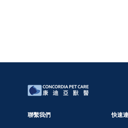
聯繫我們
快速