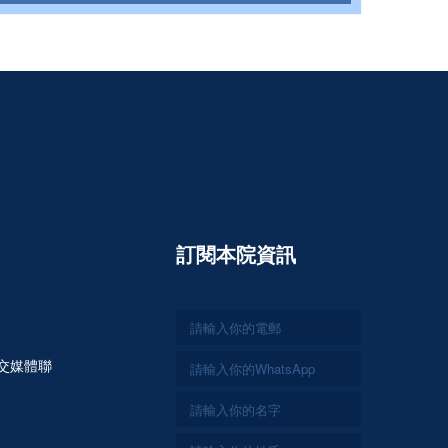
訂閱本院資訊
交媒體聯