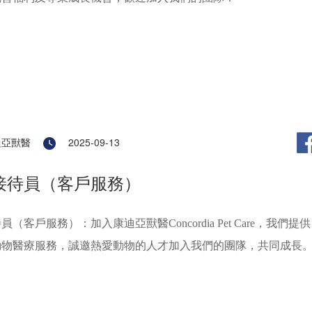
迪亞獸醫
2025-09-13
接待員（客戶服務）
（客戶服務）：加入康迪亞獸醫Concordia Pet Care，我們提供
動物醫療服務，誠邀熱愛動物的人才加入我們的團隊，共同成長