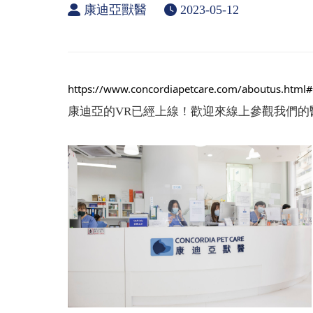
康迪亞獸醫
2023-05-12
https://www.concordiapetcare.com/aboutus.html#
康迪亞的VR已經上線！歡迎來線上參觀我們的